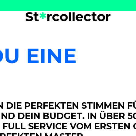
U EINE
N DIE PERFEKTEN STIMMEN F
ND DEIN BUDGET. IN ÜBER 5
 FULL SERVICE VOM ERSTEN 