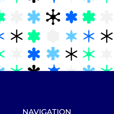
NAVIGATION