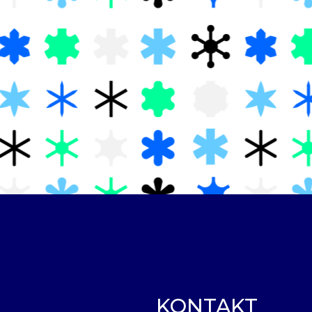
KONTAKT