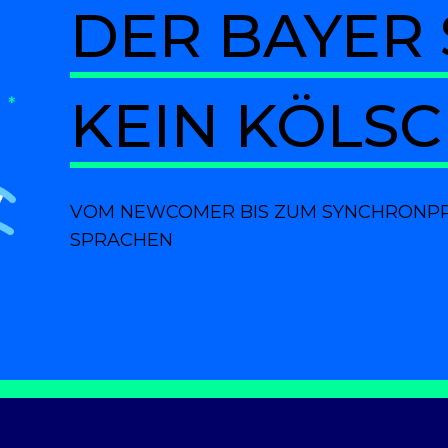
DER BAYER 
KEIN KÖLS
VOM NEWCOMER BIS ZUM SYNCHRONPROF
SPRACHEN